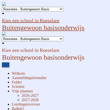
Kies een school in Roeselare
Buitengewoon basisonderwijs
Kies een school in Roeselare
Buitengewoon basisonderwijs
Welkom
Aanmeldingsformulier
Folder
Scholen
Vrije plaatsen
2026-2027
2027-2028
Leerlingenvervoer
BuBaO